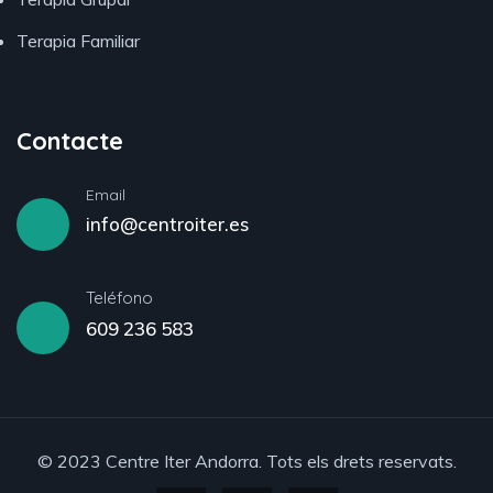
Terapia Familiar
Contacte
Email
info@centroiter.es
Teléfono
609 236 583
© 2023 Centre Iter Andorra. Tots els drets reservats.