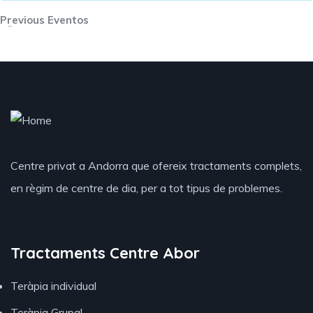
Previous Eventos
«
Centre privat a Andorra que ofereix tractaments complets,
en règim de centre de dia, per a tot tipus de problemes.
Tractaments Centre Abor
Teràpia individual
Teràpia Grupal