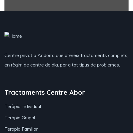
Centre privat a Andorra que ofereix tractaments complets,
en règim de centre de dia, per a tot tipus de problemes.
Tractaments Centre Abor
Teràpia individual
Teràpia Grupal
Terapia Familiar