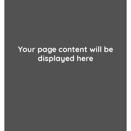
Your page content will be
displayed here